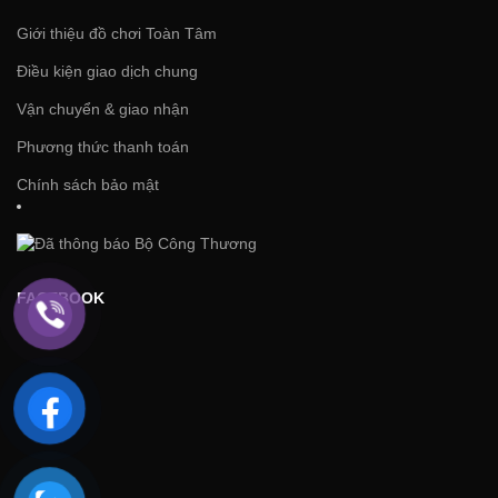
Giới thiệu đồ chơi Toàn Tâm
Điều kiện giao dịch chung
Vận chuyển & giao nhận
Phương thức thanh toán
Chính sách bảo mật
FACEBOOK