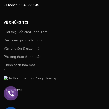
- Phone: 0934 038 645
VỀ CHÚNG TÔI
Giới thiệu đồ chơi Toàn Tâm
Điều kiện giao dịch chung
Vận chuyển & giao nhận
Phương thức thanh toán
Chính sách bảo mật
FACEBOOK