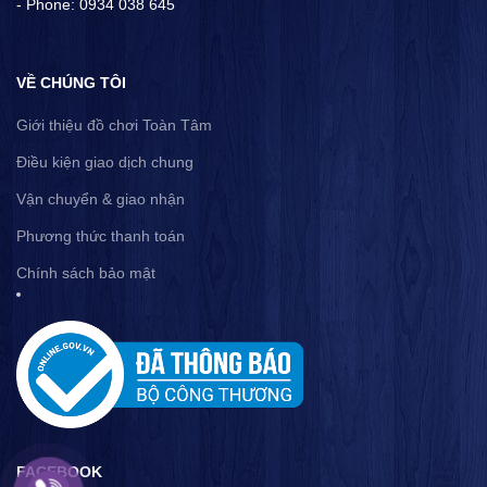
- Phone: 0934 038 645
VỀ CHÚNG TÔI
Giới thiệu đồ chơi Toàn Tâm
Điều kiện giao dịch chung
Vận chuyển & giao nhận
Phương thức thanh toán
Chính sách bảo mật
FACEBOOK