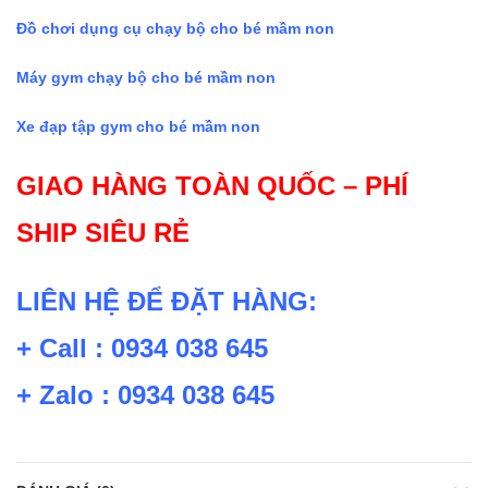
Đồ chơi dụng cụ chạy bộ cho bé mầm non
Máy gym chạy bộ cho bé mầm non
Xe đạp tập gym cho bé mầm non
GIAO HÀNG TOÀN QUỐC – PHÍ
SHIP SIÊU RẺ
LIÊN HỆ ĐỂ ĐẶT HÀNG:
+ Call : 0934 038 645
+ Zalo : 0934 038 645