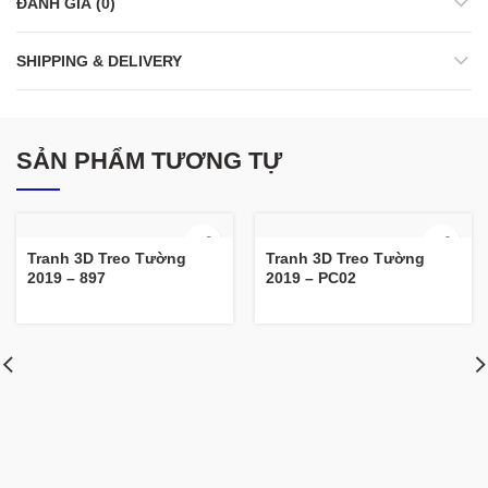
ĐÁNH GIÁ (0)
SHIPPING & DELIVERY
SẢN PHẨM TƯƠNG TỰ
Tranh 3D Treo Tường
Tranh 3D Treo Tường
2019 – 897
2019 – PC02