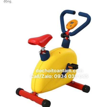
động.