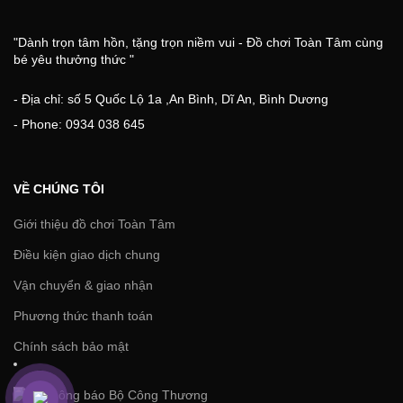
"Dành trọn tâm hồn, tặng trọn niềm vui - Đồ chơi Toàn Tâm cùng
bé yêu thưởng thức "
- Địa chỉ: số 5 Quốc Lộ 1a ,An Bình, Dĩ An, Bình Dương
- Phone: 0934 038 645
VỀ CHÚNG TÔI
Giới thiệu đồ chơi Toàn Tâm
Điều kiện giao dịch chung
Vận chuyển & giao nhận
Phương thức thanh toán
Chính sách bảo mật