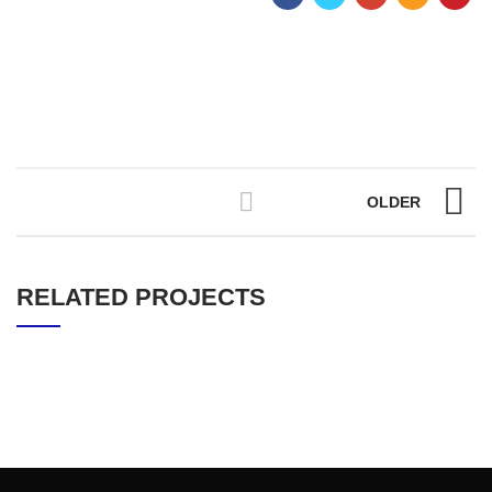
OLDER
RELATED PROJECTS