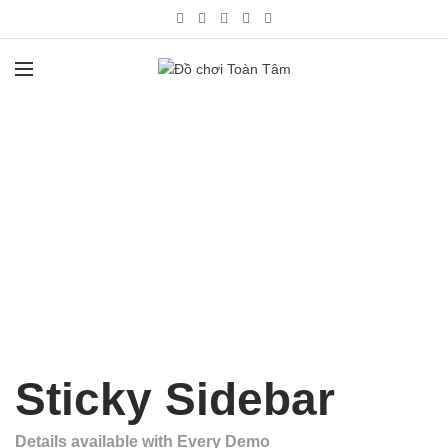
Sticky Sidebar
Details available with Every Demo