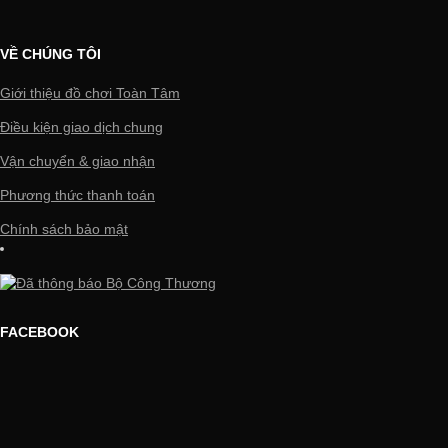
VỀ CHÚNG TÔI
Giới thiệu đồ chơi Toàn Tâm
Điều kiện giao dịch chung
Vận chuyển & giao nhận
Phương thức thanh toán
Chính sách bảo mật
FACEBOOK