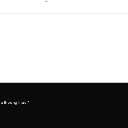
êu thưởng thức "