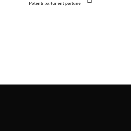
Potenti parturient parturie