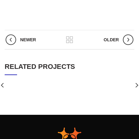
NEWER
OLDER
RELATED PROJECTS