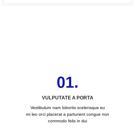
01.
VULPUTATE A PORTA
Vestibulum nam lobortis scelerisque eu
mi leo orci placerat a parturient congue non
commodo felis in dui