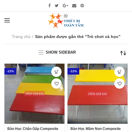
Trang chủ
Sản phẩm được gắn thẻ “Trò chơi và học”
SHOW SIDEBAR
-12%
-12%
Bàn Học Chân Gấp Composite
Bàn Học Mầm Non Composite