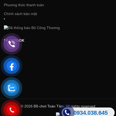
Phương thức thanh toán
Chính sách bảo mật
FACEBOOK
© 2026
Đồ chơi Toàn Tâm
. All rights reserved
0934.038.645