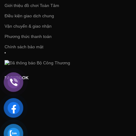
Giới thiệu đồ chơi Toàn Tâm
Điều kiện giao dịch chung
Vận chuyển & giao nhận
Phương thức thanh toán
Chính sách bảo mật
FACEBOOK