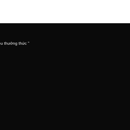
êu thưởng thức "