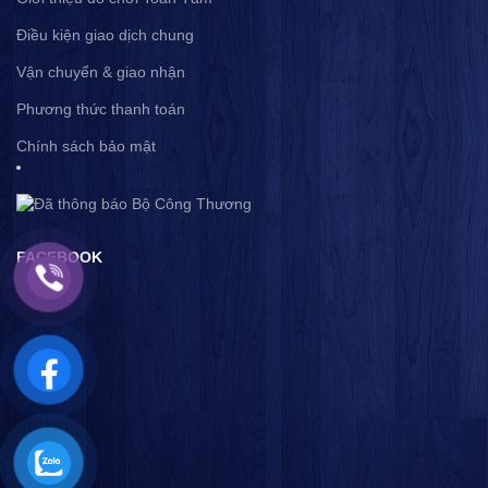
Điều kiện giao dịch chung
Vận chuyển & giao nhận
Phương thức thanh toán
Chính sách bảo mật
FACEBOOK