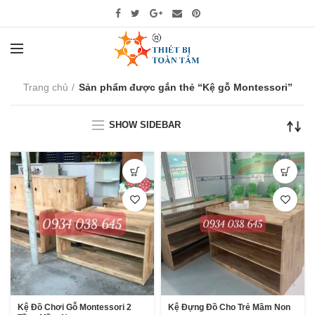
Trang chủ
Sản phẩm được gắn thẻ “Kệ gỗ Montessori”
SHOW SIDEBAR
Kệ Đồ Chơi Gỗ Montessori 2
Kệ Đựng Đồ Cho Trẻ Mầm Non