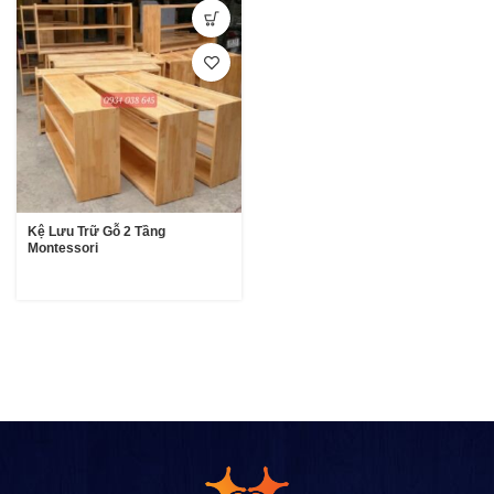
Kệ Lưu Trữ Gỗ 2 Tầng
Montessori