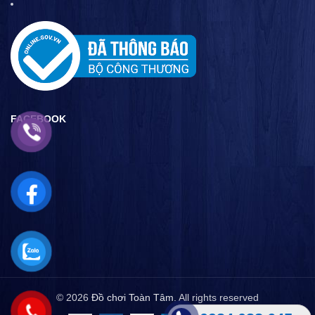
FACEBOOK
© 2026
Đồ chơi Toàn Tâm
. All rights reserved