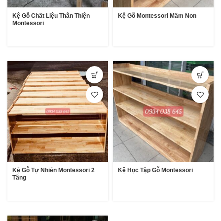
Kệ Gỗ Chất Liệu Thân Thiện
Kệ Gỗ Montessori Mầm Non
Montessori
Kệ Gỗ Tự Nhiên Montessori 2
Kệ Học Tập Gỗ Montessori
Tầng