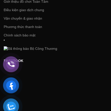
Giới thiệu đồ chơi Toàn Tâm
Điều kiện giao dịch chung
Vận chuyển & giao nhận
Phương thức thanh toán
Chính sách bảo mật
FACEBOOK