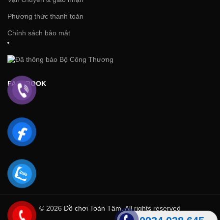
Phương thức thanh toán
Chính sách bảo mật
FACEBOOK
© 2026
Đồ chơi Toàn Tâm
. All rights reserved