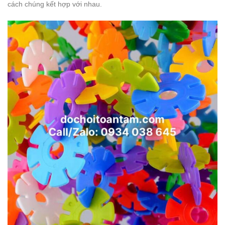
cách chúng kết hợp với nhau.