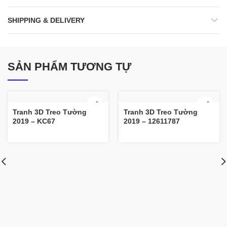
SHIPPING & DELIVERY
SẢN PHẨM TƯƠNG TỰ
Tranh 3D Treo Tường
Tranh 3D Treo Tường
2019 – KC67
2019 – 12611787