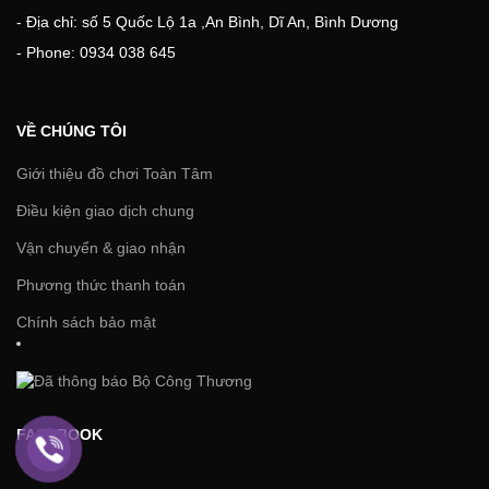
- Địa chỉ: số 5 Quốc Lộ 1a ,An Bình, Dĩ An, Bình Dương
- Phone: 0934 038 645
VỀ CHÚNG TÔI
Giới thiệu đồ chơi Toàn Tâm
Điều kiện giao dịch chung
Vận chuyển & giao nhận
Phương thức thanh toán
Chính sách bảo mật
FACEBOOK