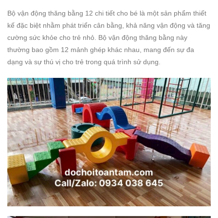
Bộ vận động thăng bằng 12 chi tiết cho bé là một sản phẩm thiết
kế đặc biệt nhằm phát triển cân bằng, khả năng vận động và tăng
cường sức khỏe cho trẻ nhỏ. Bộ vận động thăng bằng này
thường bao gồm 12 mảnh ghép khác nhau, mang đến sự đa
dạng và sự thú vị cho trẻ trong quá trình sử dụng.