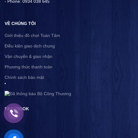
- Phone: 0934 038 645
VỀ CHÚNG TÔI
Giới thiệu đồ chơi Toàn Tâm
Điều kiện giao dịch chung
Vận chuyển & giao nhận
Phương thức thanh toán
Chính sách bảo mật
FACEBOOK