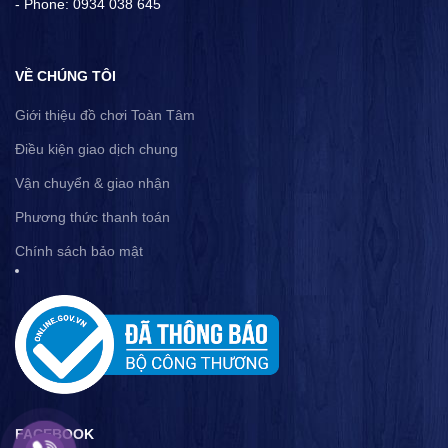
- Phone: 0934 038 645
VỀ CHÚNG TÔI
Giới thiệu đồ chơi Toàn Tâm
Điều kiện giao dịch chung
Vận chuyển & giao nhận
Phương thức thanh toán
Chính sách bảo mật
FACEBOOK