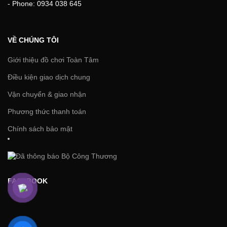
- Phone: 0934 038 645
VỀ CHÚNG TÔI
Giới thiệu đồ chơi Toàn Tâm
Điều kiện giao dịch chung
Vận chuyển & giao nhận
Phương thức thanh toán
Chính sách bảo mật
FACEBOOK