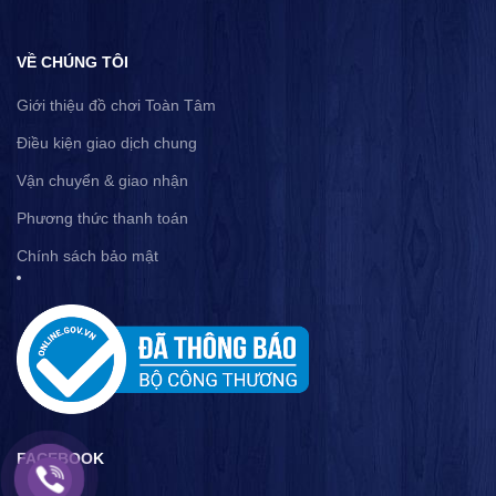
VỀ CHÚNG TÔI
Giới thiệu đồ chơi Toàn Tâm
Điều kiện giao dịch chung
Vận chuyển & giao nhận
Phương thức thanh toán
Chính sách bảo mật
FACEBOOK