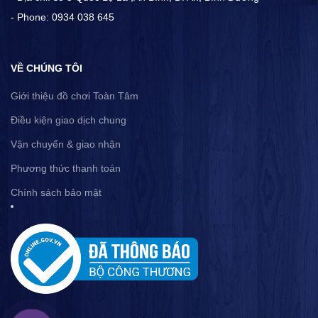
- Phone: 0934 038 645
VỀ CHÚNG TÔI
Giới thiệu đồ chơi Toàn Tâm
Điều kiện giao dịch chung
Vận chuyển & giao nhận
Phương thức thanh toán
Chính sách bảo mật