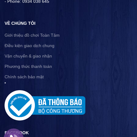
- Phone: 0934 038 645
VỀ CHÚNG TÔI
Giới thiệu đồ chơi Toàn Tâm
Điều kiện giao dịch chung
Vận chuyển & giao nhận
Phương thức thanh toán
Chính sách bảo mật
FACEBOOK