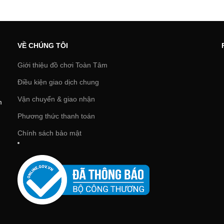
VỀ CHÚNG TÔI
Giới thiệu đồ chơi Toàn Tâm
Điều kiện giao dịch chung
Vận chuyển & giao nhận
m
Phương thức thanh toán
Chính sách bảo mật