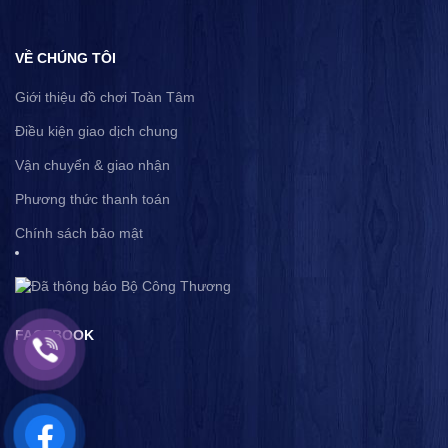
VỀ CHÚNG TÔI
Giới thiệu đồ chơi Toàn Tâm
Điều kiện giao dịch chung
Vận chuyển & giao nhận
Phương thức thanh toán
Chính sách bảo mật
FACEBOOK