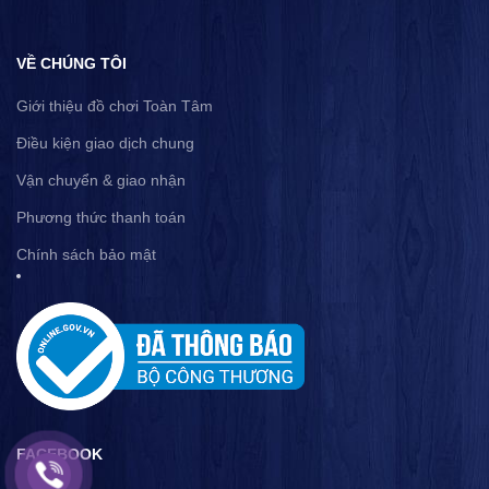
VỀ CHÚNG TÔI
Giới thiệu đồ chơi Toàn Tâm
Điều kiện giao dịch chung
Vận chuyển & giao nhận
Phương thức thanh toán
Chính sách bảo mật
FACEBOOK