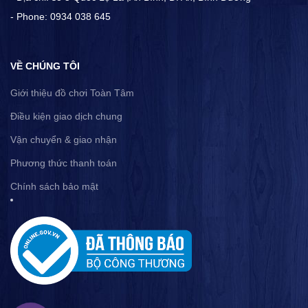
- Phone: 0934 038 645
VỀ CHÚNG TÔI
Giới thiệu đồ chơi Toàn Tâm
Điều kiện giao dịch chung
Vận chuyển & giao nhận
Phương thức thanh toán
Chính sách bảo mật