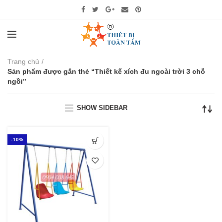
Trang chủ
Sản phẩm được gắn thẻ “Thiết kế xích đu ngoài trời 3 chỗ
ngồi”
SHOW SIDEBAR
-10%