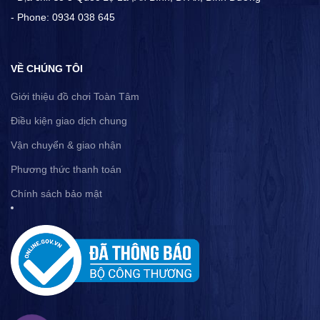
- Phone: 0934 038 645
VỀ CHÚNG TÔI
Giới thiệu đồ chơi Toàn Tâm
Điều kiện giao dịch chung
Vận chuyển & giao nhận
Phương thức thanh toán
Chính sách bảo mật