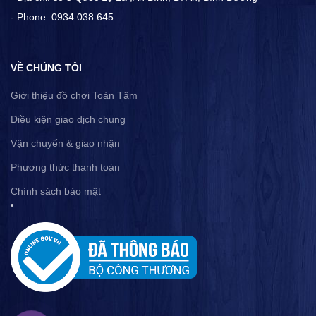
- Phone: 0934 038 645
VỀ CHÚNG TÔI
Giới thiệu đồ chơi Toàn Tâm
Điều kiện giao dịch chung
Vận chuyển & giao nhận
Phương thức thanh toán
Chính sách bảo mật