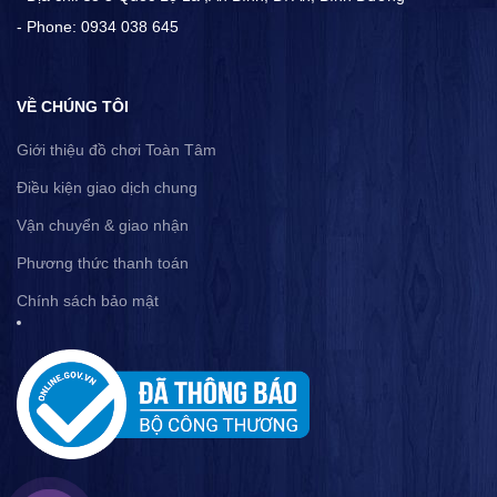
- Phone: 0934 038 645
VỀ CHÚNG TÔI
Giới thiệu đồ chơi Toàn Tâm
Điều kiện giao dịch chung
Vận chuyển & giao nhận
Phương thức thanh toán
Chính sách bảo mật