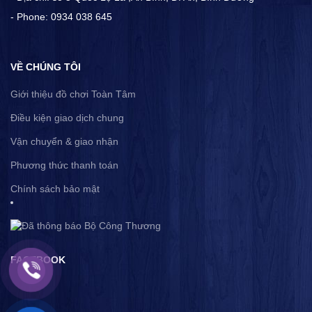
- Phone: 0934 038 645
VỀ CHÚNG TÔI
Giới thiệu đồ chơi Toàn Tâm
Điều kiện giao dịch chung
Vận chuyển & giao nhận
Phương thức thanh toán
Chính sách bảo mật
FACEBOOK