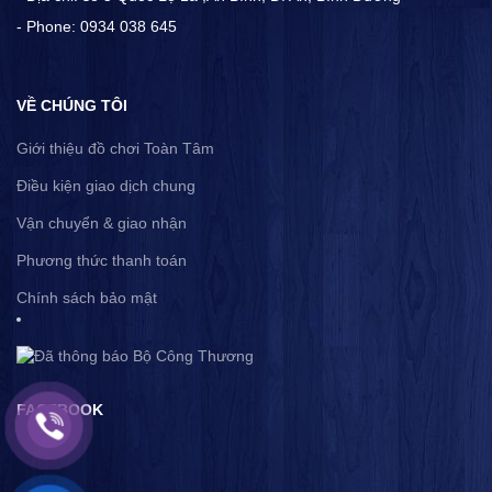
- Phone: 0934 038 645
VỀ CHÚNG TÔI
Giới thiệu đồ chơi Toàn Tâm
Điều kiện giao dịch chung
Vận chuyển & giao nhận
Phương thức thanh toán
Chính sách bảo mật
FACEBOOK