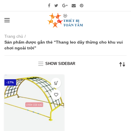
Trang chủ
Sản phẩm được gắn thẻ “Thang leo dây thừng cho khu vui
chơi ngoài trời”
SHOW SIDEBAR
-17%