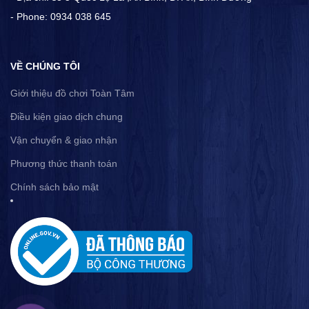
- Phone: 0934 038 645
VỀ CHÚNG TÔI
Giới thiệu đồ chơi Toàn Tâm
Điều kiện giao dịch chung
Vận chuyển & giao nhận
Phương thức thanh toán
Chính sách bảo mật