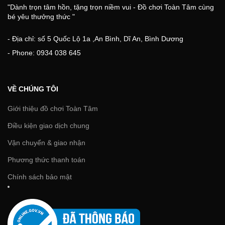
"Dành trọn tâm hồn, tặng trọn niềm vui - Đồ chơi Toàn Tâm cùng
bé yêu thưởng thức "
- Địa chỉ: số 5 Quốc Lộ 1a ,An Bình, Dĩ An, Bình Dương
- Phone: 0934 038 645
VỀ CHÚNG TÔI
Giới thiệu đồ chơi Toàn Tâm
Điều kiện giao dịch chung
Vận chuyển & giao nhận
Phương thức thanh toán
Chính sách bảo mật