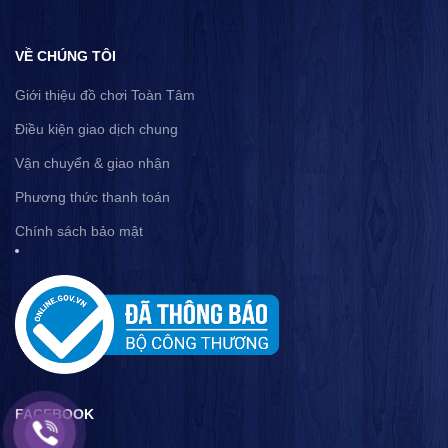
VỀ CHÚNG TÔI
Giới thiệu đồ chơi Toàn Tâm
Điều kiện giao dịch chung
Vận chuyển & giao nhận
Phương thức thanh toán
Chính sách bảo mật
FACEBOOK