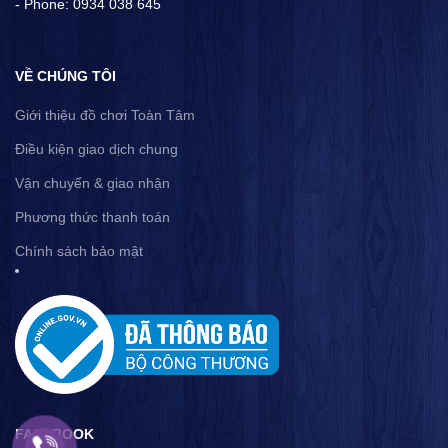
- Phone: 0934 038 645
VỀ CHÚNG TÔI
Giới thiệu đồ chơi Toàn Tâm
Điều kiện giao dịch chung
Vận chuyển & giao nhận
Phương thức thanh toán
Chính sách bảo mật
FACEBOOK