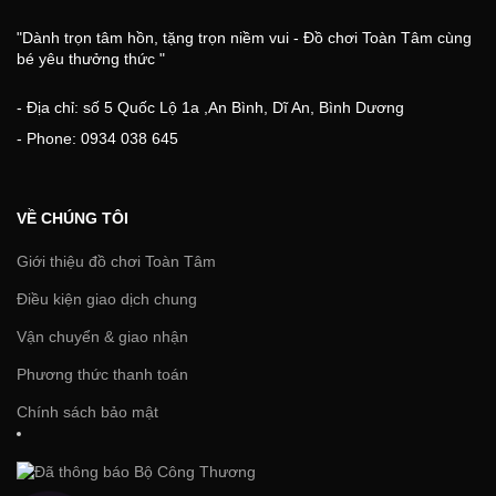
"Dành trọn tâm hồn, tặng trọn niềm vui - Đồ chơi Toàn Tâm cùng
bé yêu thưởng thức "
- Địa chỉ: số 5 Quốc Lộ 1a ,An Bình, Dĩ An, Bình Dương
- Phone: 0934 038 645
VỀ CHÚNG TÔI
Giới thiệu đồ chơi Toàn Tâm
Điều kiện giao dịch chung
Vận chuyển & giao nhận
Phương thức thanh toán
Chính sách bảo mật