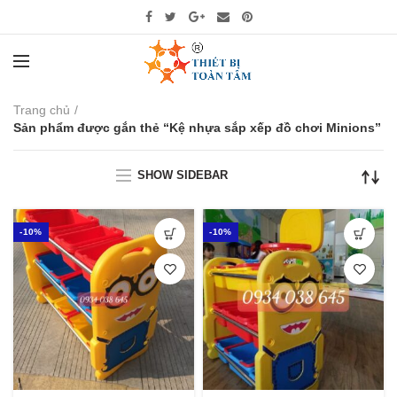
Trang chủ
Sản phẩm được gắn thẻ “Kệ nhựa sắp xếp đồ chơi Minions”
SHOW SIDEBAR
-10%
-10%