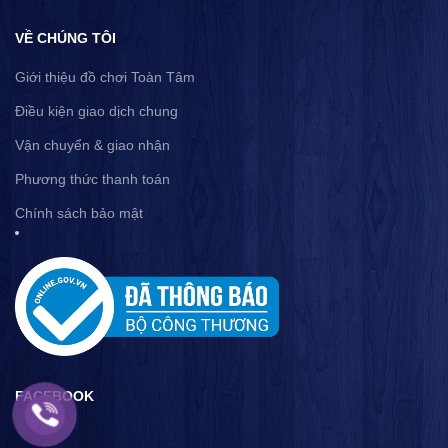
VỀ CHÚNG TÔI
Giới thiệu đồ chơi Toàn Tâm
Điều kiện giao dịch chung
Vận chuyển & giao nhận
Phương thức thanh toán
Chính sách bảo mật
FACEBOOK