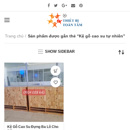
Trang chủ
Sản phẩm được gắn thẻ “Kệ gỗ cao su tự nhiên”
SHOW SIDEBAR
Kệ Gỗ Cao Su Đựng Ba Lô Cho