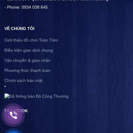
- Phone: 0934 038 645
VỀ CHÚNG TÔI
Giới thiệu đồ chơi Toàn Tâm
Điều kiện giao dịch chung
Vận chuyển & giao nhận
Phương thức thanh toán
Chính sách bảo mật
FACEBOOK