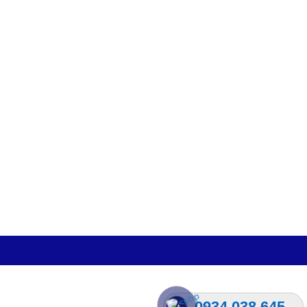
0934.038.645