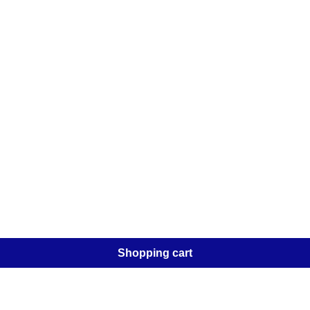
Shopping cart