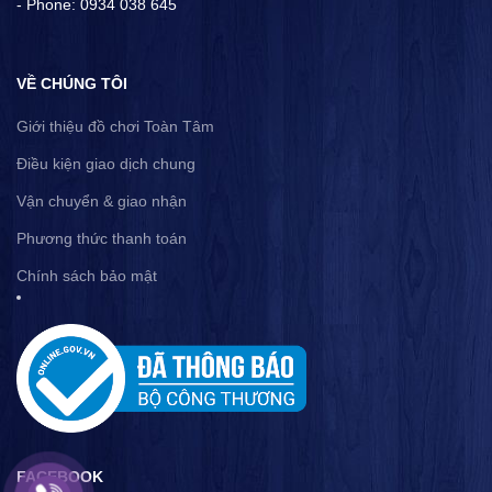
- Phone: 0934 038 645
VỀ CHÚNG TÔI
Giới thiệu đồ chơi Toàn Tâm
Điều kiện giao dịch chung
Vận chuyển & giao nhận
Phương thức thanh toán
Chính sách bảo mật
FACEBOOK