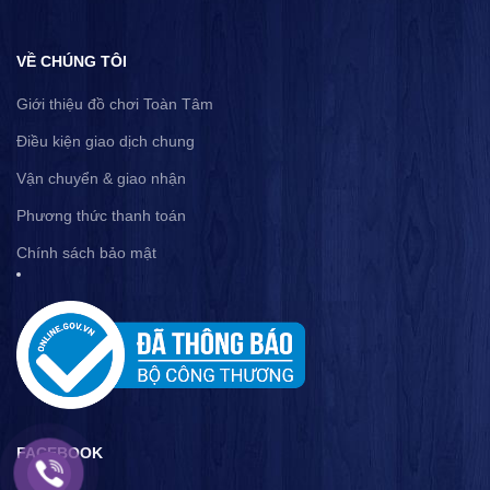
VỀ CHÚNG TÔI
Giới thiệu đồ chơi Toàn Tâm
Điều kiện giao dịch chung
Vận chuyển & giao nhận
Phương thức thanh toán
Chính sách bảo mật
FACEBOOK