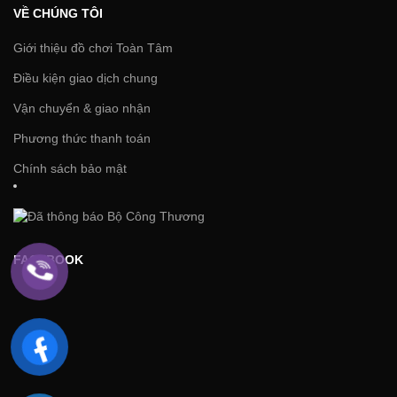
VỀ CHÚNG TÔI
Giới thiệu đồ chơi Toàn Tâm
Điều kiện giao dịch chung
Vận chuyển & giao nhận
Phương thức thanh toán
Chính sách bảo mật
FACEBOOK