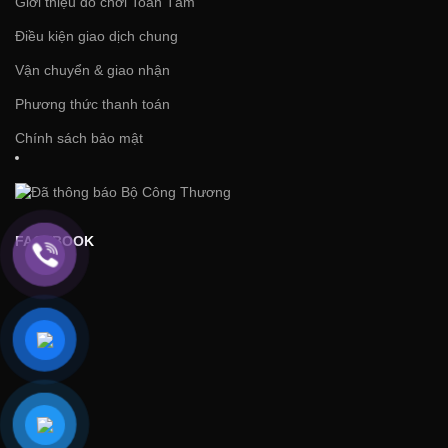
Giới thiệu đồ chơi Toàn Tâm
Điều kiện giao dịch chung
Vận chuyển & giao nhận
Phương thức thanh toán
Chính sách bảo mật
FACEBOOK