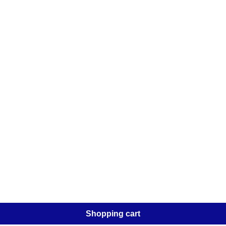
Shopping cart