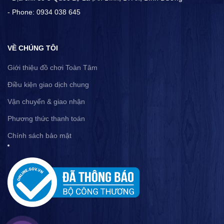
- Phone: 0934 038 645
VỀ CHÚNG TÔI
Giới thiệu đồ chơi Toàn Tâm
Điều kiện giao dịch chung
Vận chuyển & giao nhận
Phương thức thanh toán
Chính sách bảo mật