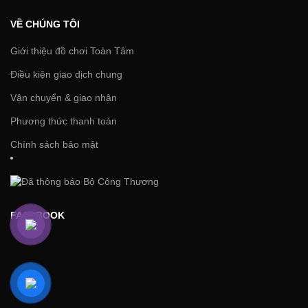
VỀ CHÚNG TÔI
Giới thiệu đồ chơi Toàn Tâm
Điều kiện giao dịch chung
Vận chuyển & giao nhận
Phương thức thanh toán
Chính sách bảo mật
FACEBOOK