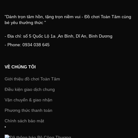
"Dành trọn tâm hồn, tặng trọn niềm vui - Đồ chơi Toàn Tâm cùng
bé yêu thưởng thức "
- Địa chỉ: số 5 Quốc Lộ 1a ,An Bình, Dĩ An, Bình Dương
- Phone: 0934 038 645
VỀ CHÚNG TÔI
Giới thiệu đồ chơi Toàn Tâm
Điều kiện giao dịch chung
Vận chuyển & giao nhận
Phương thức thanh toán
Chính sách bảo mật