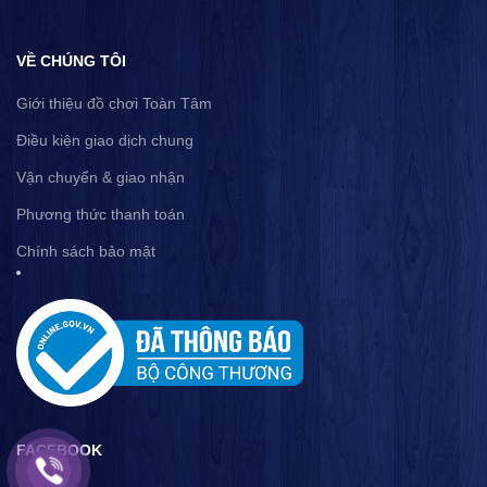
VỀ CHÚNG TÔI
Giới thiệu đồ chơi Toàn Tâm
Điều kiện giao dịch chung
Vận chuyển & giao nhận
Phương thức thanh toán
Chính sách bảo mật
FACEBOOK